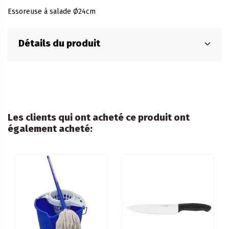
Essoreuse à salade Ø24cm
Détails du produit
Les clients qui ont acheté ce produit ont
également acheté: