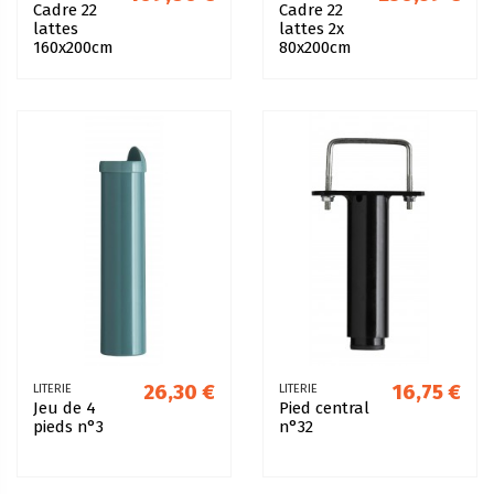
Cadre 22
Cadre 22
lattes
lattes 2x
160x200cm
80x200cm
26,30 €
16,75 €
LITERIE
LITERIE
Jeu de 4
Pied central
pieds n°3
n°32