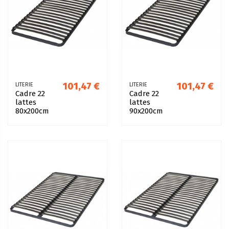
101,47 €
101,47 €
LITERIE
LITERIE
Cadre 22
Cadre 22
lattes
lattes
80x200cm
90x200cm