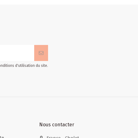
itions d'utilisation du site.
Nous contacter
te