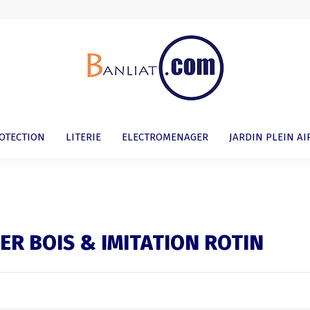
ROTECTION
LITERIE
ELECTROMENAGER
JARDIN PLEIN AI
ER BOIS & IMITATION ROTIN