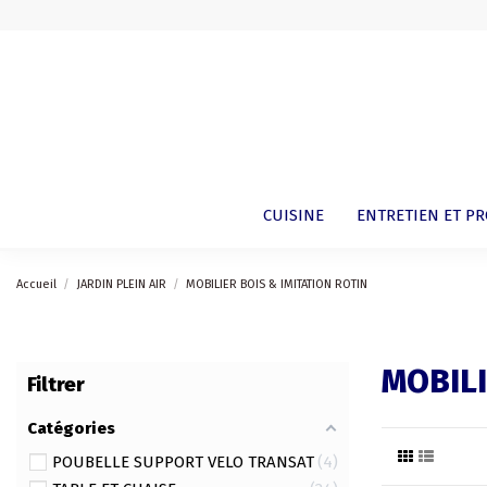
CUISINE
ENTRETIEN ET P
Accueil
JARDIN PLEIN AIR
MOBILIER BOIS & IMITATION ROTIN
MOBILI
Filtrer
Catégories
POUBELLE SUPPORT VELO TRANSAT
4