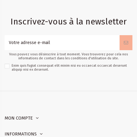
Inscrivez-vous à la newsletter
Vous pouvez vous désinscrire à tout moment. Vous trouverez pour cela nos
informations de contact dans les conditions d'utilisation du site.
Enim quis fugiat consequat elit minim nisi eu occaecat occaecat deserunt
aliquip nisi ex deserunt.
MON COMPTE
INFORMATIONS