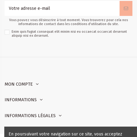
Vous pouvez vous désinscrire à tout moment. Vous trouverez pour cela nos
informations de contact dans les conditions d'utilisation du site.
Enim quis fugiat consequat elit minim nisi eu occaecat occaecat deserunt
aliquip nisi ex deserunt.
MON COMPTE
INFORMATIONS
INFORMATIONS LÉGALES
Nous contacter
En poursuivant votre navigation sur ce site, vous acceptez