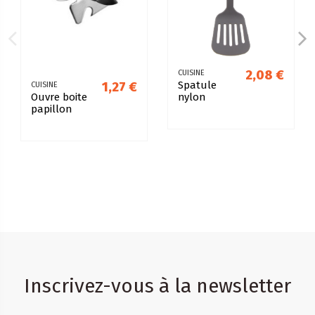
2,08 €
CUISINE
Spatule
1,27 €
CUISINE
nylon
Ouvre boite
papillon
Inscrivez-vous à la newsletter