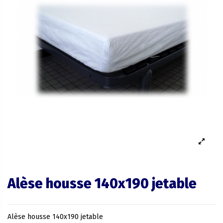
Alèse housse 140x190 jetable
Alèse housse 140x190 jetable