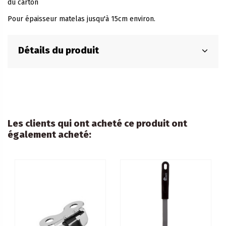
du carton
Pour épaisseur matelas jusqu'à 15cm environ.
Détails du produit
Les clients qui ont acheté ce produit ont
également acheté: