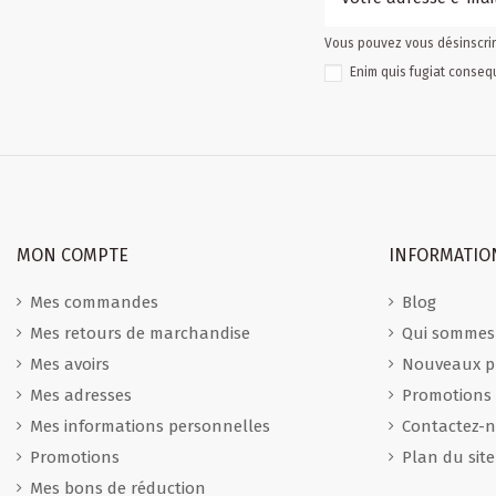
Vous pouvez vous désinscrire
Enim quis fugiat consequ
MON COMPTE
INFORMATIO
Mes commandes
Blog
Mes retours de marchandise
Qui sommes
Mes avoirs
Nouveaux p
Mes adresses
Promotions
Mes informations personnelles
Contactez-
Promotions
Plan du site
Mes bons de réduction