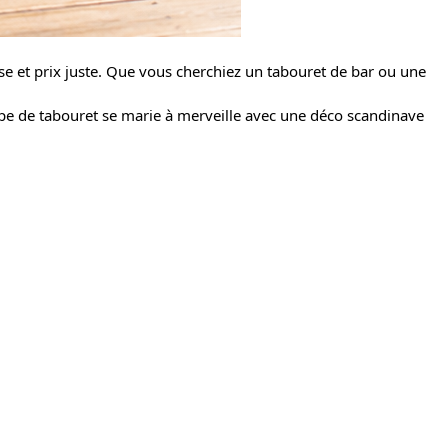
ise et prix juste. Que vous cherchiez un tabouret de bar ou une
ype de tabouret se marie à merveille avec une déco scandinave