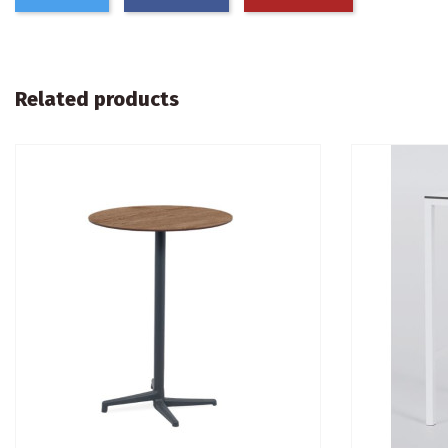
Related products