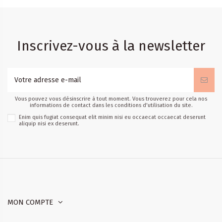
Inscrivez-vous à la newsletter
Vous pouvez vous désinscrire à tout moment. Vous trouverez pour cela nos
informations de contact dans les conditions d'utilisation du site.
Enim quis fugiat consequat elit minim nisi eu occaecat occaecat deserunt
aliquip nisi ex deserunt.
MON COMPTE