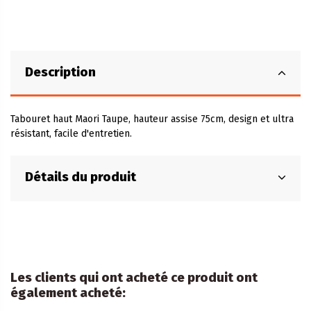
Description
Tabouret haut Maori Taupe, hauteur assise 75cm, design et ultra
résistant, facile d'entretien.
Détails du produit
Les clients qui ont acheté ce produit ont
également acheté: