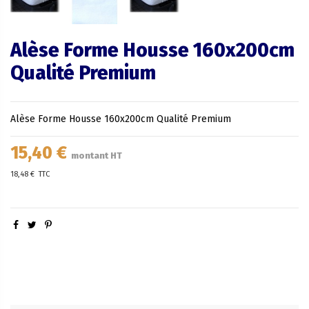
Alèse Forme Housse 160x200cm
Qualité Premium
Alèse Forme Housse 160x200cm Qualité Premium
15,40 €
montant HT
18,48 €
TTC