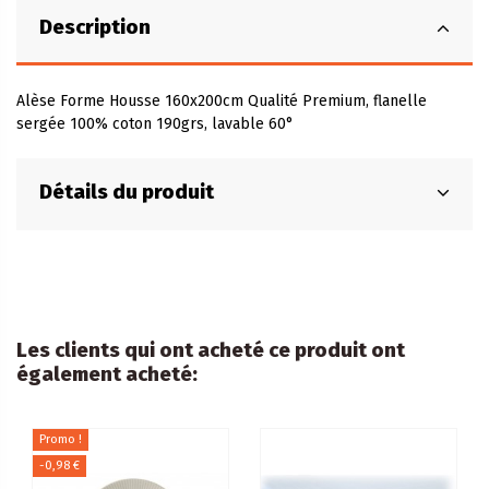
Description
Alèse Forme Housse 160x200cm Qualité Premium, flanelle
sergée 100% coton 190grs, lavable 60°
Détails du produit
Les clients qui ont acheté ce produit ont
également acheté:
Promo !
-0,98 €