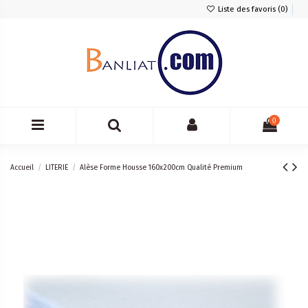
Liste des favoris (
0
)
0
Accueil
LITERIE
Alèse Forme Housse 160x200cm Qualité Premium