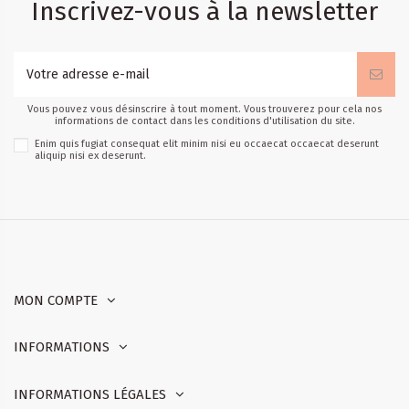
Inscrivez-vous à la newsletter
Vous pouvez vous désinscrire à tout moment. Vous trouverez pour cela nos
informations de contact dans les conditions d'utilisation du site.
Enim quis fugiat consequat elit minim nisi eu occaecat occaecat deserunt
aliquip nisi ex deserunt.
MON COMPTE
INFORMATIONS
INFORMATIONS LÉGALES