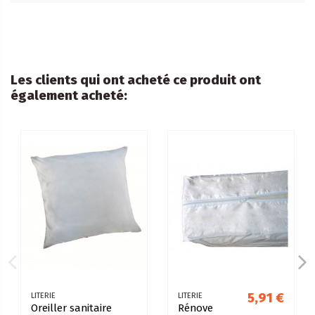
Les clients qui ont acheté ce produit ont
également acheté:
5,91 €
LITERIE
LITERIE
Oreiller sanitaire
Rénove