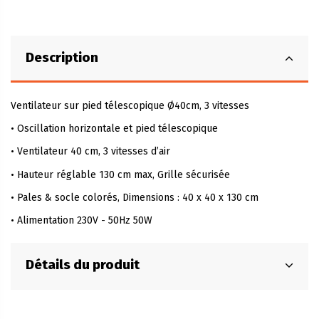
Description
Ventilateur sur pied télescopique Ø40cm, 3 vitesses
• Oscillation horizontale et pied télescopique
• Ventilateur 40 cm, 3 vitesses d’air
• Hauteur réglable 130 cm max, Grille sécurisée
• Pales & socle colorés, Dimensions : 40 x 40 x 130 cm
• Alimentation 230V - 50Hz 50W
Détails du produit