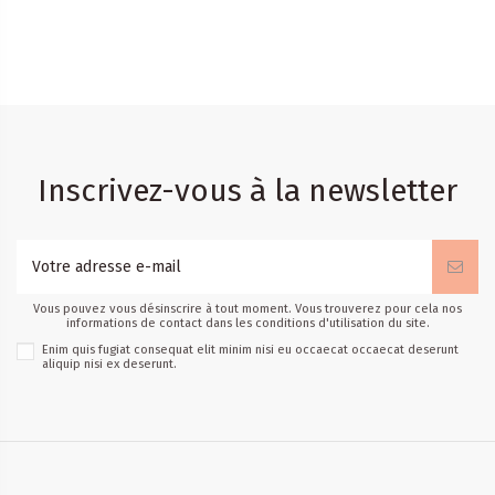
Inscrivez-vous à la newsletter
Vous pouvez vous désinscrire à tout moment. Vous trouverez pour cela nos
informations de contact dans les conditions d'utilisation du site.
Enim quis fugiat consequat elit minim nisi eu occaecat occaecat deserunt
aliquip nisi ex deserunt.