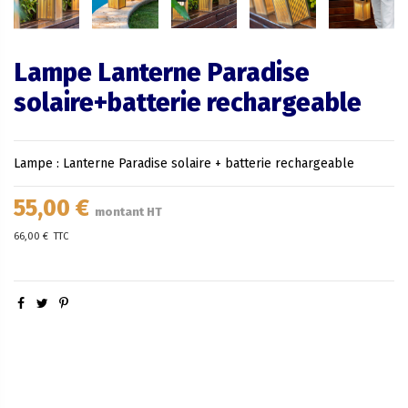
Lampe Lanterne Paradise
solaire+batterie rechargeable
Lampe : Lanterne Paradise solaire + batterie rechargeable
55,00 €
montant HT
66,00 €
TTC