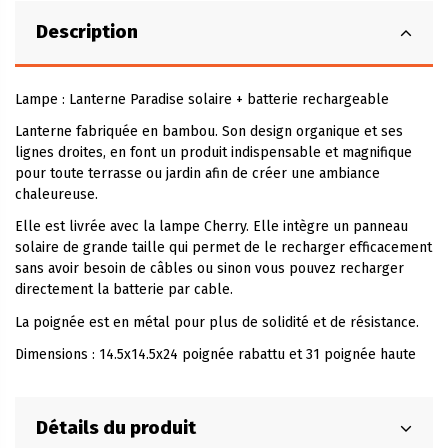
Description
Lampe : Lanterne Paradise solaire + batterie rechargeable
Lanterne fabriquée en bambou. Son design organique et ses
lignes droites, en font un produit indispensable et magnifique
pour toute terrasse ou jardin afin de créer une ambiance
chaleureuse.
Elle est livrée avec la lampe Cherry. Elle intègre un panneau
solaire de grande taille qui permet de le recharger efficacement
sans avoir besoin de câbles ou sinon vous pouvez recharger
directement la batterie par cable.
La poignée est en métal pour plus de solidité et de résistance.
Dimensions : 14.5x14.5x24 poignée rabattu et 31 poignée haute
Détails du produit