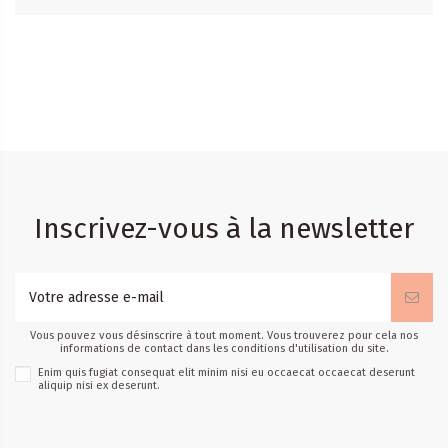
Inscrivez-vous à la newsletter
Vous pouvez vous désinscrire à tout moment. Vous trouverez pour cela nos
informations de contact dans les conditions d'utilisation du site.
Enim quis fugiat consequat elit minim nisi eu occaecat occaecat deserunt
aliquip nisi ex deserunt.