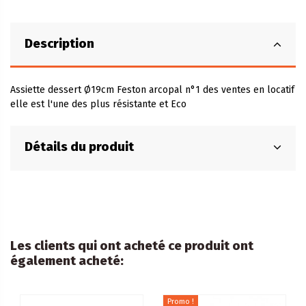
Description
Assiette dessert Ø19cm Feston arcopal n°1 des ventes en locatif
elle est l'une des plus résistante et Eco
Détails du produit
Les clients qui ont acheté ce produit ont
également acheté:
Promo !