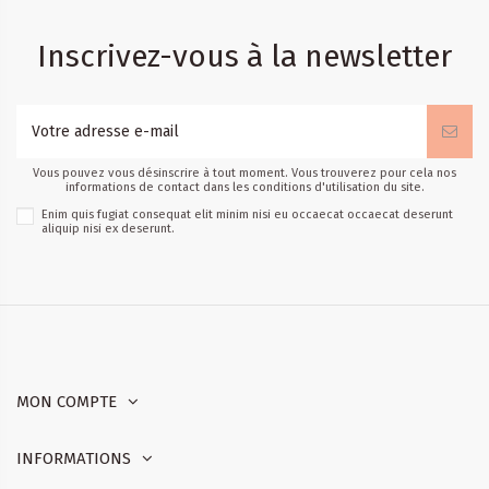
Inscrivez-vous à la newsletter
Vous pouvez vous désinscrire à tout moment. Vous trouverez pour cela nos
informations de contact dans les conditions d'utilisation du site.
Enim quis fugiat consequat elit minim nisi eu occaecat occaecat deserunt
aliquip nisi ex deserunt.
MON COMPTE
INFORMATIONS