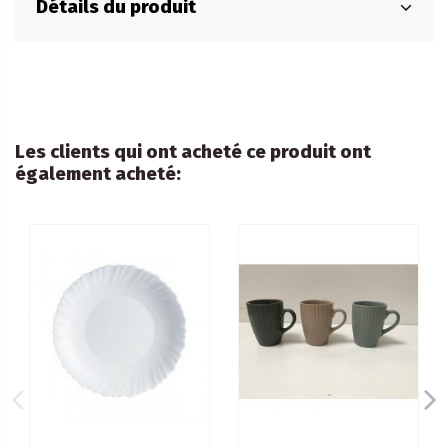
Détails du produit
Les clients qui ont acheté ce produit ont
également acheté: